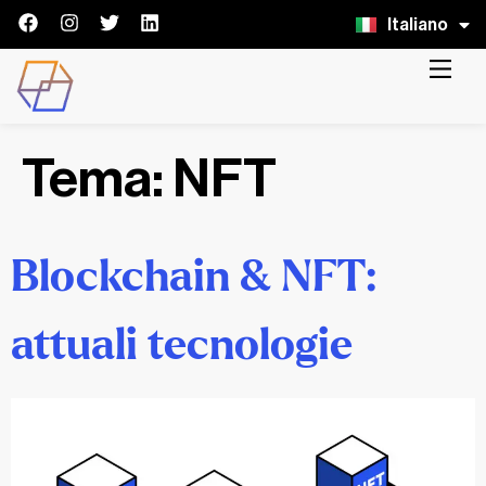
Italiano
English
Tema:
NFT
Blockchain & NFT:
attuali tecnologie