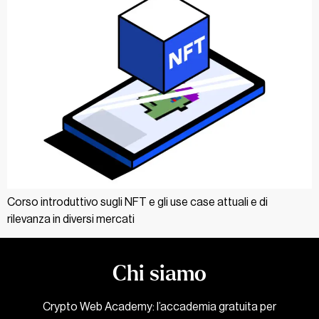
Corso introduttivo sugli NFT e gli use case attuali e di
rilevanza in diversi mercati
Chi siamo
Crypto Web Academy: l’accademia gratuita per