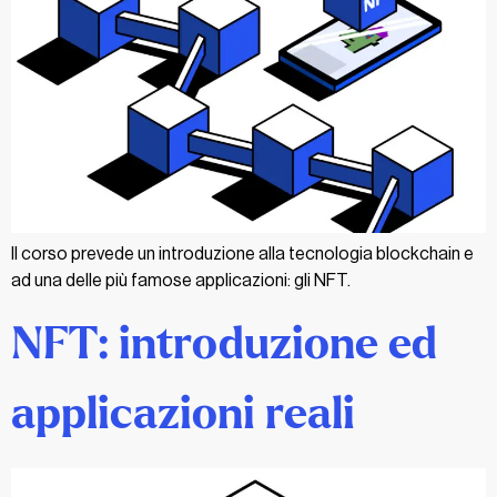
Il corso prevede un introduzione alla tecnologia blockchain e
ad una delle più famose applicazioni: gli NFT.
NFT: introduzione ed
applicazioni reali