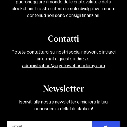
padroneggiare il mondo delle criptovalute e della
blockchain. Il nostro intento è solo divulgativo, i nostri
contenuti non sono consigli finanziari.
Contatti
Potete contattarci sui nostri social network o inviarci
un’e-mail a questo indirizzo:
administration@cryptowebacademy.com
Newsletter
Iscriviti alla nostra newsletter e migliora la tua
conoscenza della blockchain!
Email
➜