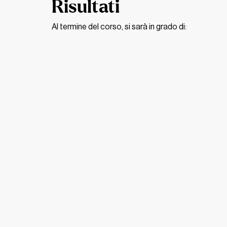
Risultati
Al termine del corso, si sarà in grado di: