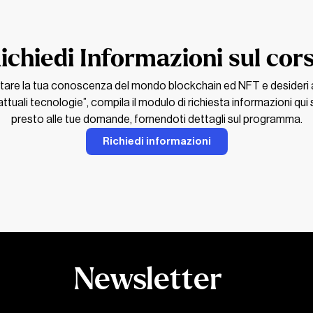
ichiedi Informazioni sul cor
tare la tua conoscenza del mondo blockchain ed NFT e desideri a
ttuali tecnologie”, compila il modulo di richiesta informazioni qui
presto alle tue domande, fornendoti dettagli sul programma.
Richiedi informazioni
Newsletter