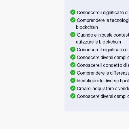
Conoscere il significato d
Comprendere la tecnologi
blockchain
Quando e in quale contest
utilizzare la blockchain
Conoscere il significato di 
Conoscere diversi campi d
Conoscere il concetto di 
Comprendere la differenza 
Identificare le diverse tip
Creare, acquistare e vend
Conoscere diversi campi d