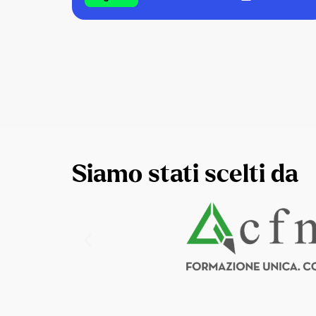
Siamo stati scelti da