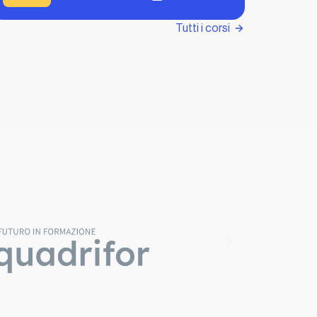
Tutti i corsi