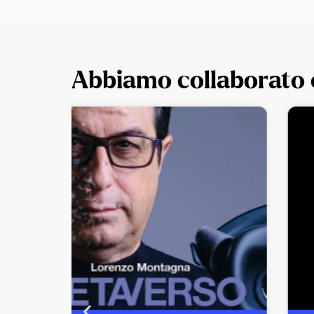
Abbiamo collaborato