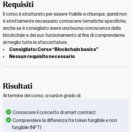
Requisiti
Il corso è strutturato per essere fruibile a chiunque, quindi non
è strettamente necessario conoscere tematiche specifiche,
anche se è consigliato avere una buona conoscenza della
blockchain e del suo funzionamento al fine di comprenderne
al meglio tutte le sfaccettature.
Consigliato: Corso “Blockchain basics”
Nessun requisito necessario
Risultati
Al termine del corso, si sarà in grado di:
Conoscere il concetto di smart contract
Comprendere la differenza fra token fungibile e non
fungibile (NFT)