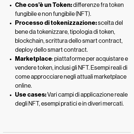
Che cos’è un Token:
differenze fra token
fungibile e non fungibile (NFT).
Processo di tokenizzazione:
scelta del
bene da tokenizzare, tipologia di token,
blockchain, scrittura dello smart contract,
deploy dello smart contract.
Marketplace
: piattaforme per acquistare e
vendere token, inclusi gli NFT. Esempi reali di
come approcciare negli attuali marketplace
online.
Use cases:
Vari campi di applicazione reale
degli NFT, esempi pratici e in diveri mercati.