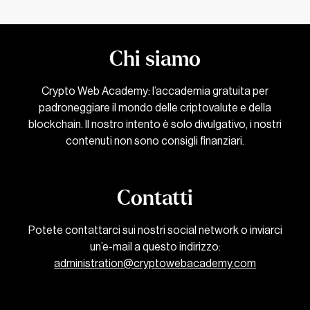
Chi siamo
Crypto Web Academy: l’accademia gratuita per
padroneggiare il mondo delle criptovalute e della
blockchain. Il nostro intento è solo divulgativo, i nostri
contenuti non sono consigli finanziari.
Contatti
Potete contattarci sui nostri social network o inviarci
un’e-mail a questo indirizzo:
administration@cryptowebacademy.com