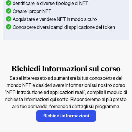
dentificare le diverse tipologie di NFT
Creare i propri NFT
Acquistare e vendere NFT in modo sicuro
Conoscere diversi campi di applicazione dei token
Richiedi Informazioni sul corso
Se sei interessato ad aumentare la tua conoscenza del
mondo NFT e desideri avere informazioni sul nostro corso
“NFT: introduzione ed applicazioni reali”, compila il modulo di
richiesta informazioni qui sotto. Risponderemo al più presto
alle tue domande, fornendoti dettagli sul programma.
Richiedi informazioni