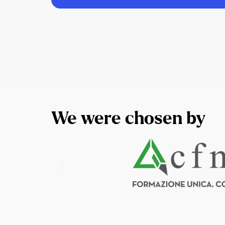
We were chosen by