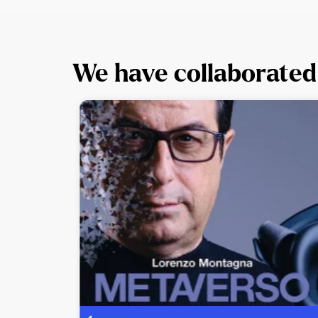
We have collaborated