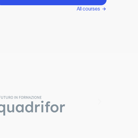
All courses