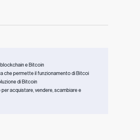
i blockchain e Bitcoin
 che permette il funzionamento di Bitcoi
luzione di Bitcoin
per acquistare, vendere, scambiare e