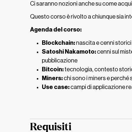
Ci saranno nozioni anche su come acquist
Questo corso è rivolto a chiunque sia int
Agenda del corso:
Blockchain:
nascita e cenni storici
Satoshi Nakamoto:
cenni sul mist
pubblicazione
Bitcoin:
tecnologia, contesto stori
Miners:
chi sono i miners e perché 
Use case:
campi di applicazione re
Requisiti