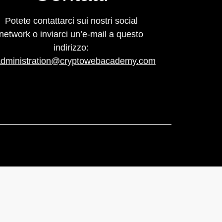
Potete contattarci sui nostri social
network o inviarci un’e-mail a questo
indirizzo:
administration@cryptowebacademy.com