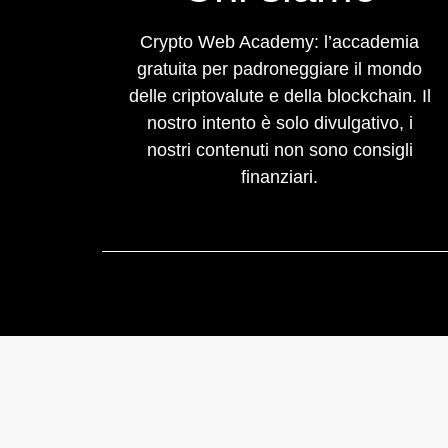
Crypto Web Academy: l’accademia
gratuita per padroneggiare il mondo
delle criptovalute e della blockchain. Il
nostro intento è solo divulgativo, i
nostri contenuti non sono consigli
finanziari.