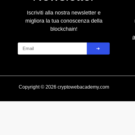
Iscriviti alla nostra newsletter e
migliora la tua conoscenza della
blockchain!
Email
➜
Copyright © 2026 cryptowebacademy.com